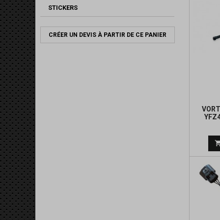
STICKERS
CRÉER UN DEVIS À PARTIR DE CE PANIER
VORT
YFZ4