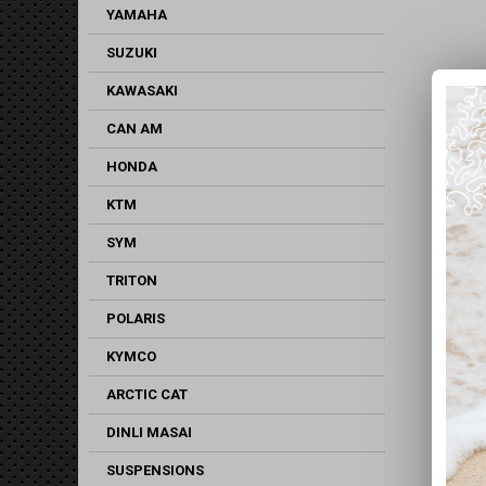
YAMAHA
SUZUKI
KAWASAKI
CAN AM
HONDA
KTM
SYM
TRITON
POLARIS
KYMCO
ARCTIC CAT
DINLI MASAI
SUSPENSIONS