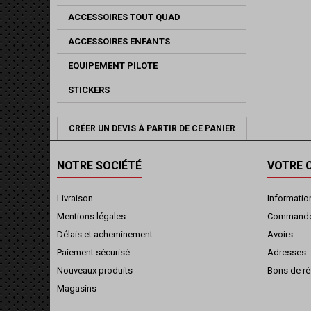
ACCESSOIRES TOUT QUAD
ACCESSOIRES ENFANTS
EQUIPEMENT PILOTE
STICKERS
CRÉER UN DEVIS À PARTIR DE CE PANIER
NOTRE SOCIÉTÉ
VOTRE 
Livraison
Informatio
Mentions légales
Command
Délais et acheminement
Avoirs
Paiement sécurisé
Adresses
Nouveaux produits
Bons de ré
Magasins