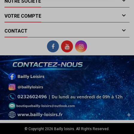

NOTRE SOCIÉTÉ

VOTRE COMPTE

CONTACT
© Copyright 2026 Bailly loisirs. All Rights Reserved.