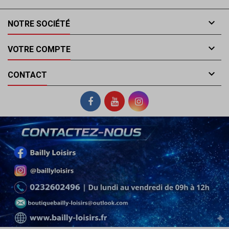

NOTRE SOCIÉTÉ

VOTRE COMPTE

CONTACT