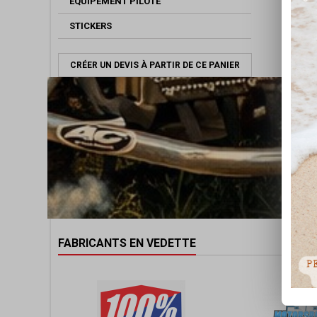
EQUIPEMENT PILOTE
STICKERS
CRÉER UN DEVIS À PARTIR DE CE PANIER
FABRICANTS EN VEDETTE