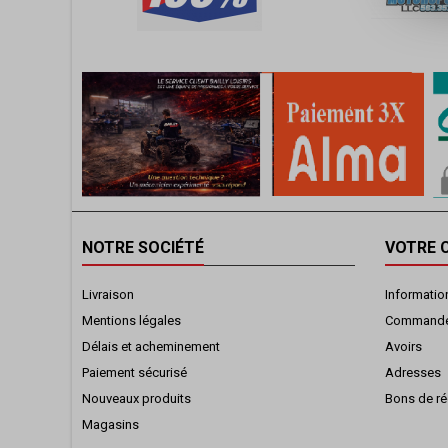
NOTRE SOCIÉTÉ
VOTRE 
Livraison
Informatio
Mentions légales
Command
Délais et acheminement
Avoirs
Paiement sécurisé
Adresses
Nouveaux produits
Bons de ré
Magasins