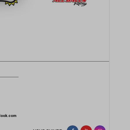
tlook.com