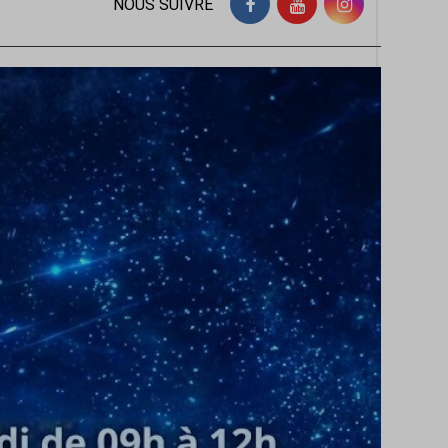
NOUS SUIVRE