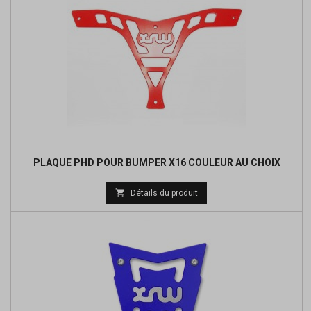
PLAQUE PHD POUR BUMPER X16 COULEUR AU CHOIX

Détails du produit