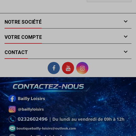

NOTRE SOCIÉTÉ

VOTRE COMPTE

CONTACT