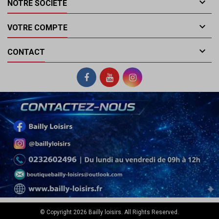

NOTRE SOCIÉTÉ

VOTRE COMPTE

CONTACT
© Copyright 2026 Bailly loisirs. All Rights Reserved.