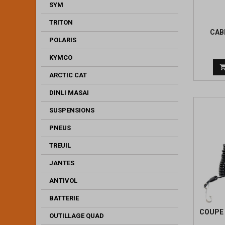
SYM
TRITON
CAB
POLARIS
KYMCO
ARCTIC CAT
DINLI MASAI
SUSPENSIONS
PNEUS
TREUIL
JANTES
ANTIVOL
BATTERIE
COUPE 
OUTILLAGE QUAD