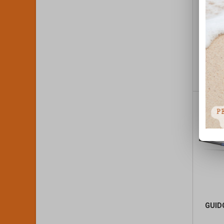
GUID
GUID