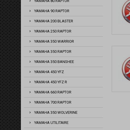
YAMAHA 80 RAPTOR
YAMAHA 90 RAPTOR
YAMAHA 200 BLASTER
YAMAHA 250 RAPTOR
YAMAHA 350 WARRIOR
YAMAHA 350 RAPTOR
YAMAHA 350 BANSHEE
YAMAHA 450 YFZ
YAMAHA 450 YFZ R
YAMAHA 660 RAPTOR
YAMAHA 700 RAPTOR
YAMAHA 350 WOLVERINE
YAMAHA UTILITAIRE