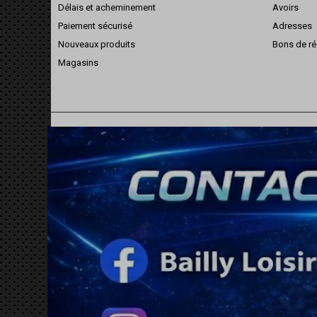
Délais et acheminement
Avoirs
Paiement sécurisé
Adresses
Nouveaux produits
Bons de ré
Magasins