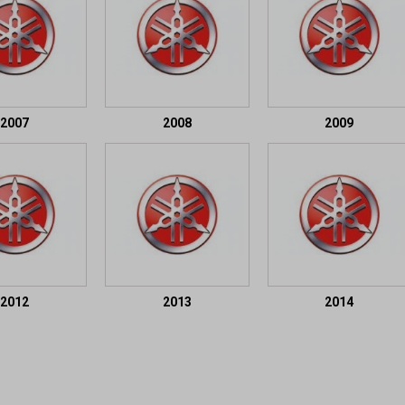
2007
2008
2009
2012
2013
2014