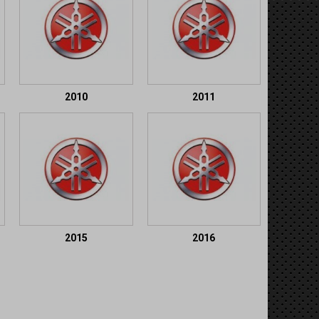
2010
2011
2015
2016