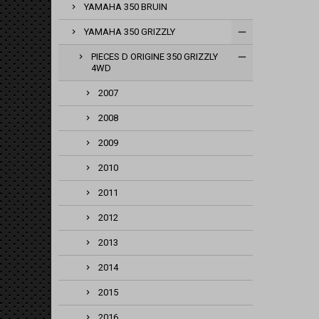
YAMAHA 350 BRUIN
YAMAHA 350 GRIZZLY
PIECES D ORIGINE 350 GRIZZLY
4WD
2007
2008
2009
2010
2011
2012
2013
2014
2015
2016