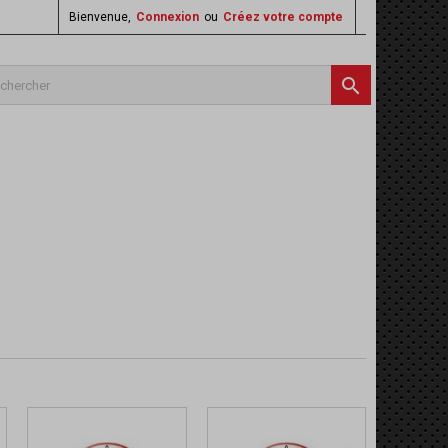
Bienvenue,
Connexion
ou
Créez votre compte
