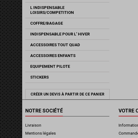
L INDISPENSABLE
LOISIRS/COMPETITION
COFFRE/BAGAGE
INDISPENSABLE POUR L' HIVER
ACCESSOIRES TOUT QUAD
ACCESSOIRES ENFANTS
EQUIPEMENT PILOTE
STICKERS
CRÉER UN DEVIS À PARTIR DE CE PANIER
NOTRE SOCIÉTÉ
VOTRE 
Livraison
Informatio
Mentions légales
Command