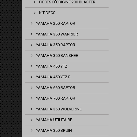
PIECES D'ORIGINE 200 BLASTER
KIT DECO
YAMAHA 250 RAPTOR
YAMAHA 350 WARRIOR
YAMAHA 350 RAPTOR
YAMAHA 350 BANSHEE
YAMAHA 450 YFZ
YAMAHA 450 YFZ R
YAMAHA 660 RAPTOR
YAMAHA 700 RAPTOR
YAMAHA 350 WOLVERINE
YAMAHA UTILITAIRE
YAMAHA 350 BRUIN