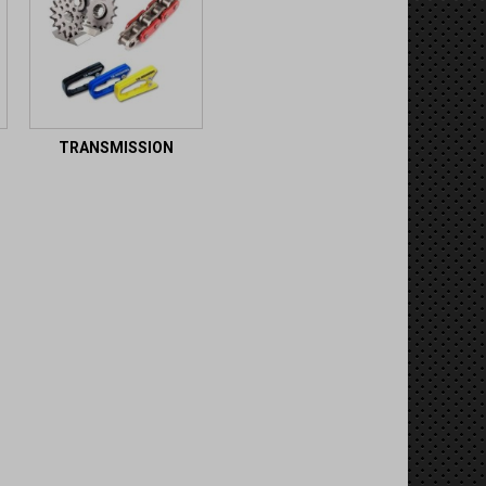
TRANSMISSION