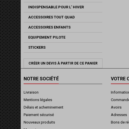
INDISPENSABLE POUR L' HIVER
ACCESSOIRES TOUT QUAD
ACCESSOIRES ENFANTS
EQUIPEMENT PILOTE
STICKERS
CRÉER UN DEVIS À PARTIR DE CE PANIER
NOTRE SOCIÉTÉ
VOTRE 
Livraison
Informatio
Mentions légales
Command
Délais et acheminement
Avoirs
Paiement sécurisé
Adresses
Nouveaux produits
Bons de ré