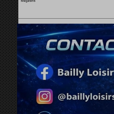
Magasins