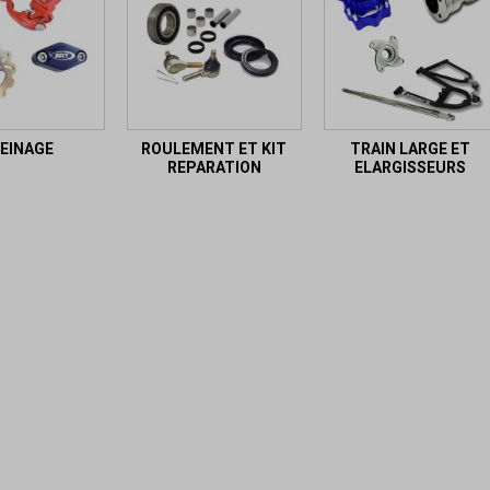
EINAGE
ROULEMENT ET KIT
TRAIN LARGE ET
REPARATION
ELARGISSEURS