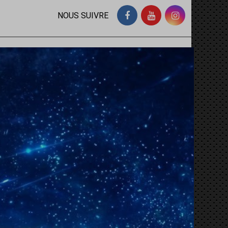
NOUS SUIVRE