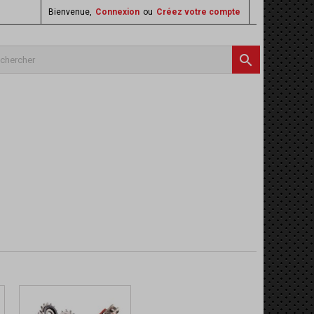
Bienvenue,
Connexion
ou
Créez votre compte
