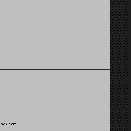
tlook.com