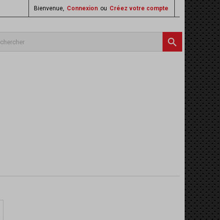
Bienvenue,
Connexion
ou
Créez votre compte
