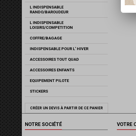
L INDISPENSABLE
RANDO/BAROUDEUR
L INDISPENSABLE
LOISIRS/COMPETITION
COFFRE/BAGAGE
INDISPENSABLE POUR L' HIVER
ACCESSOIRES TOUT QUAD
ACCESSOIRES ENFANTS
EQUIPEMENT PILOTE
STICKERS
CRÉER UN DEVIS À PARTIR DE CE PANIER
NOTRE SOCIÉTÉ
VOTRE 