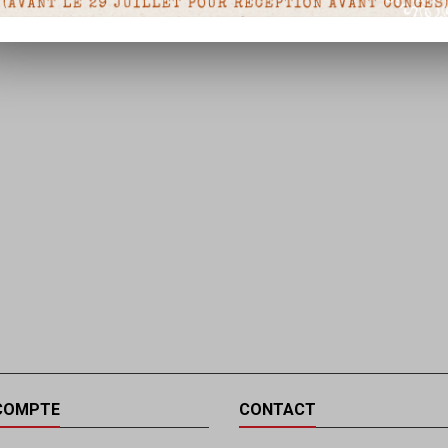
COMPTE
CONTACT