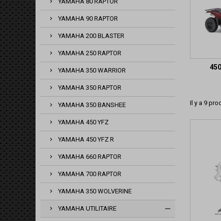
YAMAHA 80 RAPTOR
YAMAHA 90 RAPTOR
YAMAHA 200 BLASTER
YAMAHA 250 RAPTOR
45
YAMAHA 350 WARRIOR
YAMAHA 350 RAPTOR
Il y a 9 pro
YAMAHA 350 BANSHEE
YAMAHA 450 YFZ
YAMAHA 450 YFZ R
YAMAHA 660 RAPTOR
YAMAHA 700 RAPTOR
YAMAHA 350 WOLVERINE
YAMAHA UTILITAIRE