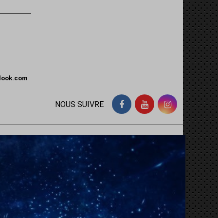
tlook.com
NOUS SUIVRE