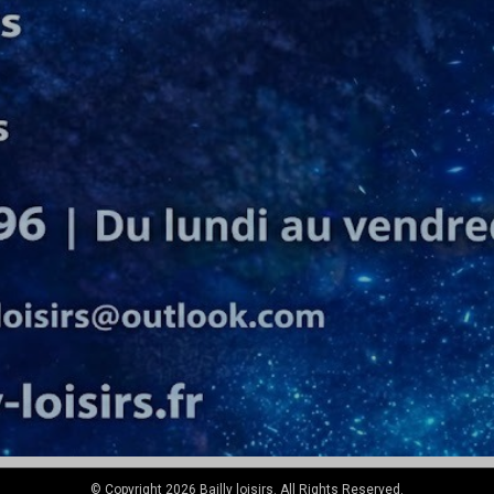
© Copyright 2026 Bailly loisirs. All Rights Reserved.