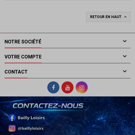

RETOUR EN HAUT

NOTRE SOCIÉTÉ

VOTRE COMPTE

CONTACT