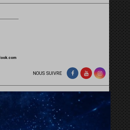
tlook.com
NOUS SUIVRE