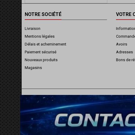
NOTRE SOCIÉTÉ
VOTRE 
Livraison
Informatio
Mentions légales
Command
Délais et acheminement
Avoirs
Paiement sécurisé
Adresses
Nouveaux produits
Bons de ré
Magasins