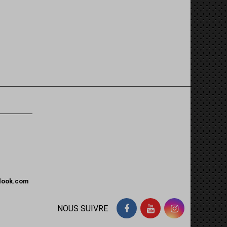
tlook.com
NOUS SUIVRE