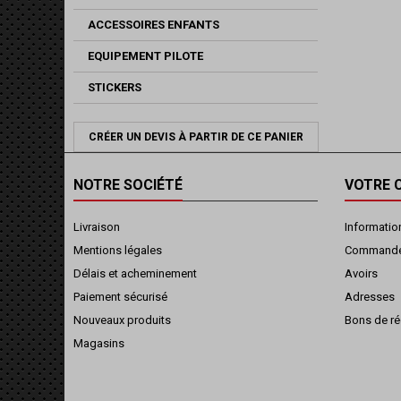
ACCESSOIRES ENFANTS
EQUIPEMENT PILOTE
STICKERS
CRÉER UN DEVIS À PARTIR DE CE PANIER
NOTRE SOCIÉTÉ
VOTRE 
Livraison
Informatio
Mentions légales
Command
Délais et acheminement
Avoirs
Paiement sécurisé
Adresses
Nouveaux produits
Bons de ré
Magasins