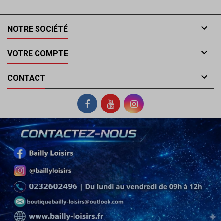

NOTRE SOCIÉTÉ

VOTRE COMPTE

CONTACT