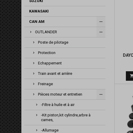
SUZUKI
KAWASAKI
CAN AM
OUTLANDER
Poste de pilotage
Protection
DAYC
Echappement
Train avant et arrière
Freinage
Pièces moteur et entretien
-Filtre à huile et à air
-Kit piston,kit cylindre,arbre à
cames,
-Allumage