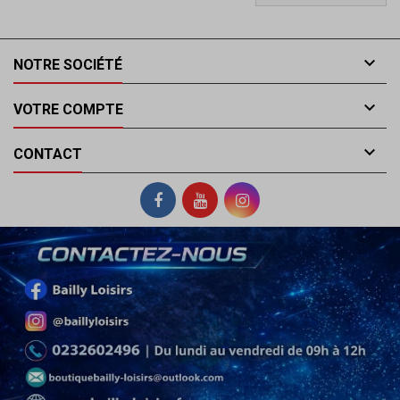

NOTRE SOCIÉTÉ

VOTRE COMPTE

CONTACT