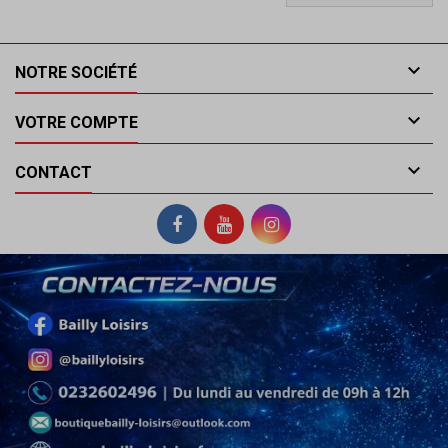

NOTRE SOCIÉTÉ

VOTRE COMPTE

CONTACT