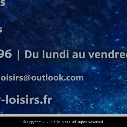
© Copyright 2026 Bailly loisirs. All Rights Reserved.