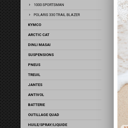
1000 SPORTSMAN
POLARIS 330 TRAIL BLAZER
KYMCO
ARCTIC CAT
DINLI MASAI
SUSPENSIONS
PNEUS
TREUIL
JANTES
ANTIVOL
BATTERIE
OUTILLAGE QUAD
HUILE/SPRAY/LIQUIDE