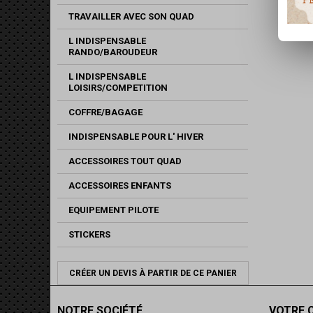
TRAVAILLER AVEC SON QUAD
L INDISPENSABLE
RANDO/BAROUDEUR
L INDISPENSABLE
LOISIRS/COMPETITION
COFFRE/BAGAGE
INDISPENSABLE POUR L' HIVER
ACCESSOIRES TOUT QUAD
ACCESSOIRES ENFANTS
EQUIPEMENT PILOTE
STICKERS
CRÉER UN DEVIS À PARTIR DE CE PANIER
NOTRE SOCIÉTÉ
VOTRE 