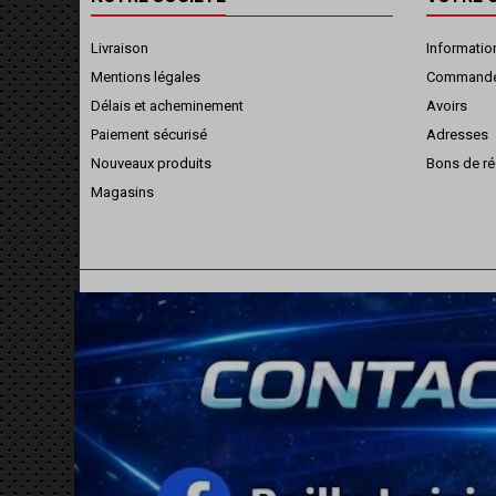
Livraison
Informatio
Mentions légales
Command
Délais et acheminement
Avoirs
Paiement sécurisé
Adresses
Nouveaux produits
Bons de ré
Magasins