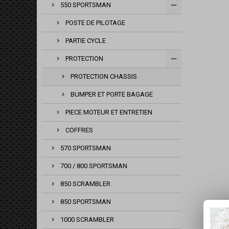
550 SPORTSMAN
POSTE DE PILOTAGE
PARTIE CYCLE
PROTECTION
PROTECTION CHASSIS
BUMPER ET PORTE BAGAGE
PIECE MOTEUR ET ENTRETIEN
COFFRES
570 SPORTSMAN
700 / 800 SPORTSMAN
850 SCRAMBLER
850 SPORTSMAN
1000 SCRAMBLER