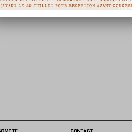
COMPTE
CONTACT