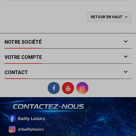

RETOUR EN HAUT

NOTRE SOCIÉTÉ

VOTRE COMPTE

CONTACT