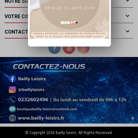

NOTRE SOCIÉTÉ

VOTRE COMPTE

CONTACT
© Copyright 2026 Bailly loisirs. All Rights Reserved.