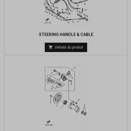
STEERING HANDLE & CABLE

Détails du produit