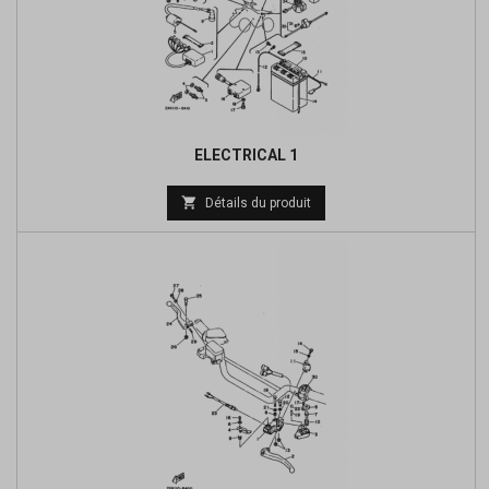
ELECTRICAL 1

Détails du produit