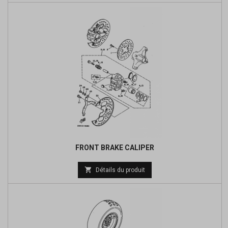
base
FRONT BRAKE CALIPER

Détails du produit