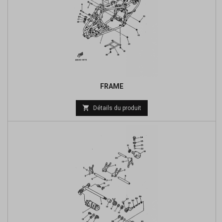
FRAME

Détails du produit