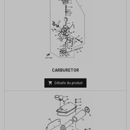
CARBURETOR

Détails du produit