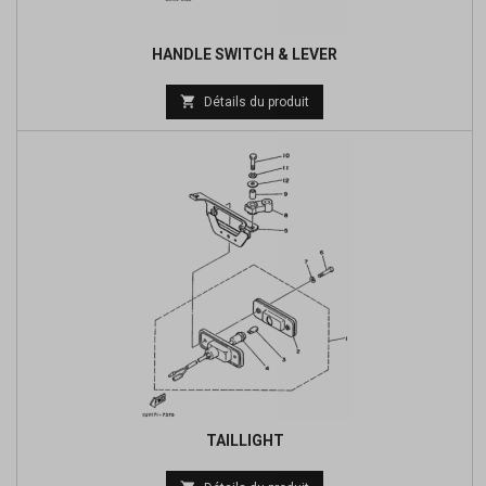
HANDLE SWITCH & LEVER

Détails du produit
TAILLIGHT