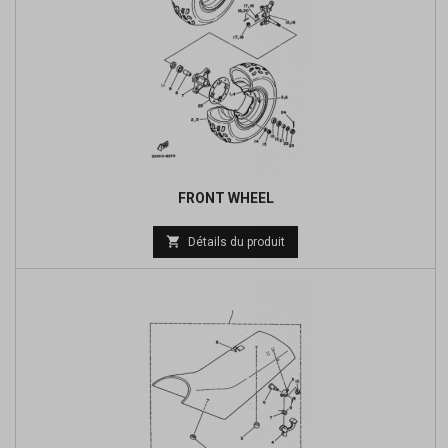
FRONT WHEEL

Détails du produit