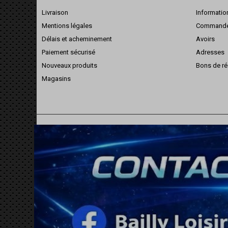
Livraison
Informatio
Mentions légales
Command
Délais et acheminement
Avoirs
Paiement sécurisé
Adresses
Nouveaux produits
Bons de ré
Magasins