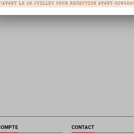
COMPTE
CONTACT