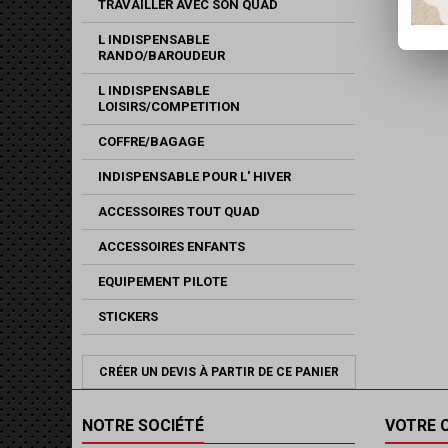
TRAVAILLER AVEC SON QUAD
L INDISPENSABLE
RANDO/BAROUDEUR
L INDISPENSABLE
LOISIRS/COMPETITION
COFFRE/BAGAGE
INDISPENSABLE POUR L' HIVER
ACCESSOIRES TOUT QUAD
ACCESSOIRES ENFANTS
EQUIPEMENT PILOTE
STICKERS
CRÉER UN DEVIS À PARTIR DE CE PANIER
NOTRE SOCIÉTÉ
VOTRE 