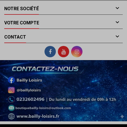

NOTRE SOCIÉTÉ

VOTRE COMPTE

CONTACT