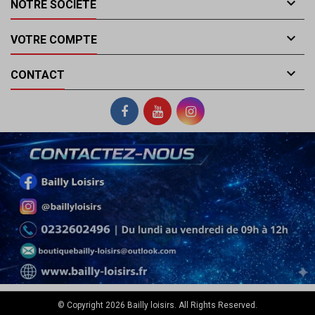

NOTRE SOCIÉTÉ

VOTRE COMPTE

CONTACT
© Copyright 2026 Bailly loisirs. All Rights Reserved.