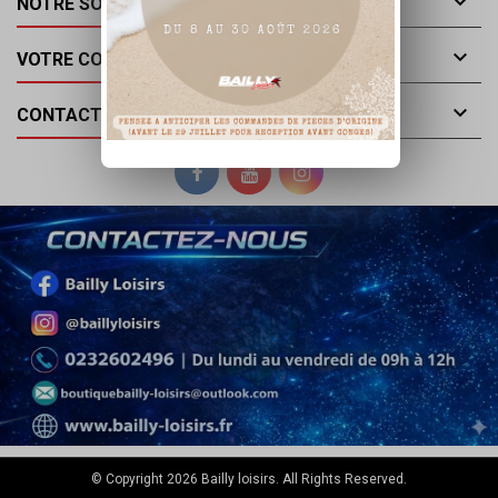

NOTRE SOCIÉTÉ

VOTRE COMPTE

CONTACT
© Copyright 2026 Bailly loisirs. All Rights Reserved.