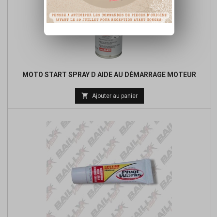
MOTO START SPRAY D AIDE AU DÉMARRAGE MOTEUR

Ajouter au panier