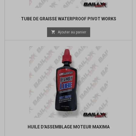
TUBE DE GRAISSE WATERPROOF PIVOT WORKS

Ajouter au panier
HUILE D'ASSEMBLAGE MOTEUR MAXIMA