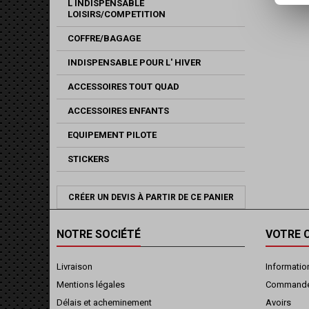
L INDISPENSABLE
LOISIRS/COMPETITION
COFFRE/BAGAGE
INDISPENSABLE POUR L' HIVER
ACCESSOIRES TOUT QUAD
ACCESSOIRES ENFANTS
EQUIPEMENT PILOTE
STICKERS
CRÉER UN DEVIS À PARTIR DE CE PANIER
NOTRE SOCIÉTÉ
VOTRE 
Livraison
Informatio
Mentions légales
Command
Délais et acheminement
Avoirs