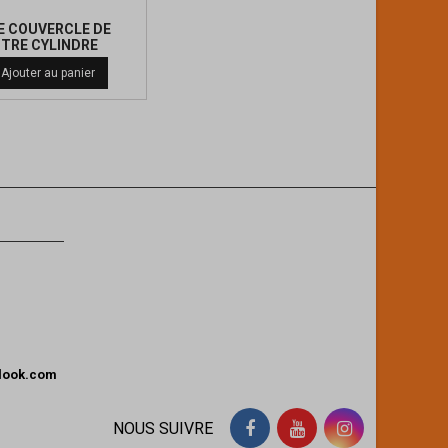
DE COUVERCLE DE
TRE CYLINDRE
Ajouter au panier
tlook.com
NOUS SUIVRE