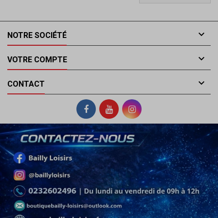

NOTRE SOCIÉTÉ

VOTRE COMPTE

CONTACT