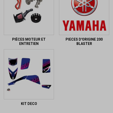
PIÈCES MOTEUR ET
PIECES D'ORIGINE 200
ENTRETIEN
BLASTER
KIT DECO