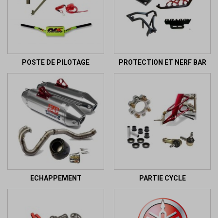
POSTE DE PILOTAGE
PROTECTION ET NERF BAR
ECHAPPEMENT
PARTIE CYCLE