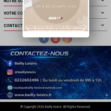

NOTRE SOCIÉTÉ

VOTRE COMPTE

CONTACT
© Copyright 2026 Bailly loisirs. All Rights Reserved.