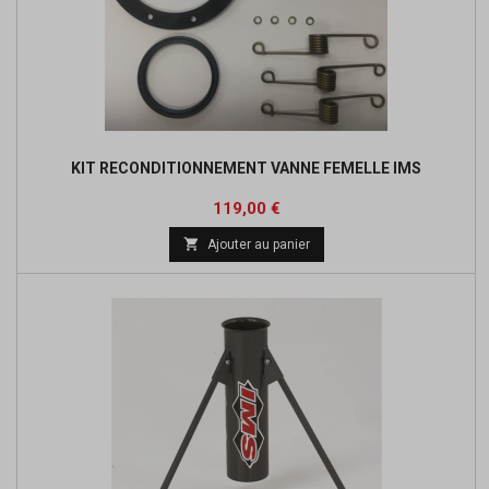
KIT RECONDITIONNEMENT VANNE FEMELLE IMS
Prix
119,00 €

Ajouter au panier