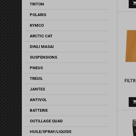
TRITON
POLARIS
KYMCO
ARCTIC CAT
DINLI MASAI
SUSPENSIONS
PNEUS
TREUIL
FILTR
JANTES
ANTIVOL
BATTERIE
OUTILLAGE QUAD
HUILE/SPRAY/LIQUIDE