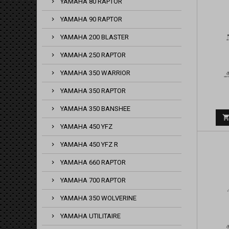
YAMAHA 80 RAPTOR
YAMAHA 90 RAPTOR
YAMAHA 200 BLASTER
YAMAHA 250 RAPTOR
YAMAHA 350 WARRIOR
YAMAHA 350 RAPTOR
YAMAHA 350 BANSHEE
YAMAHA 450 YFZ
YAMAHA 450 YFZ R
YAMAHA 660 RAPTOR
YAMAHA 700 RAPTOR
YAMAHA 350 WOLVERINE
YAMAHA UTILITAIRE