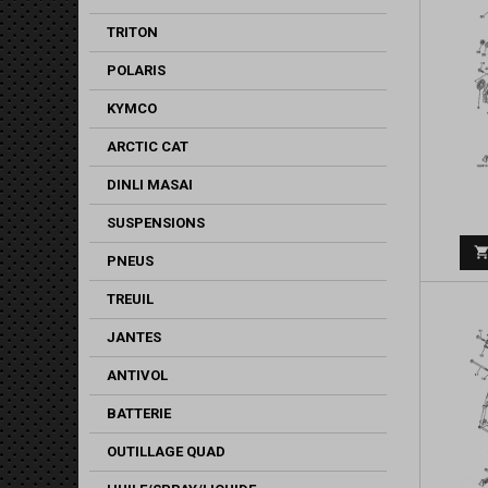
TRITON
POLARIS
KYMCO
ARCTIC CAT
DINLI MASAI
SUSPENSIONS
PNEUS
TREUIL
JANTES
ANTIVOL
BATTERIE
OUTILLAGE QUAD