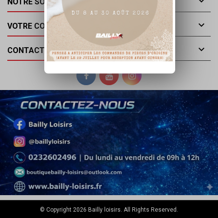

NOTRE SOCIÉTÉ

VOTRE COMPTE

CONTACT
© Copyright 2026 Bailly loisirs. All Rights Reserved.