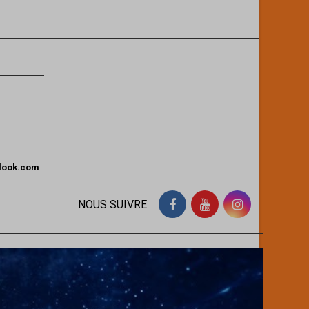
tlook.com
NOUS SUIVRE