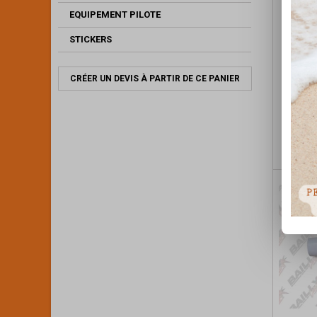
EQUIPEMENT PILOTE
STICKERS
CRÉER UN DEVIS À PARTIR DE CE PANIER
RAD