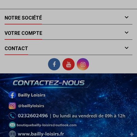

NOTRE SOCIÉTÉ

VOTRE COMPTE

CONTACT