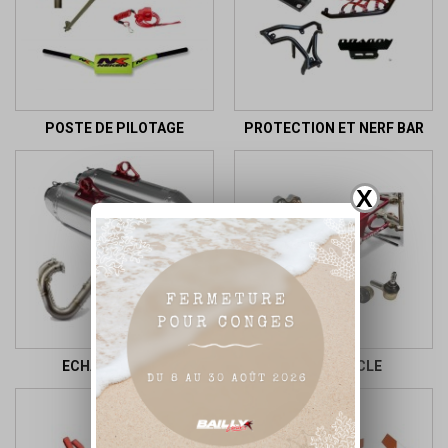
POSTE DE PILOTAGE
PROTECTION ET NERF BAR
X
ECHAPPEMENT
PARTIE CYCLE