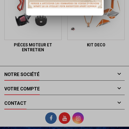
PIÈCES MOTEUR ET
KIT DECO
ENTRETIEN

NOTRE SOCIÉTÉ

VOTRE COMPTE

CONTACT