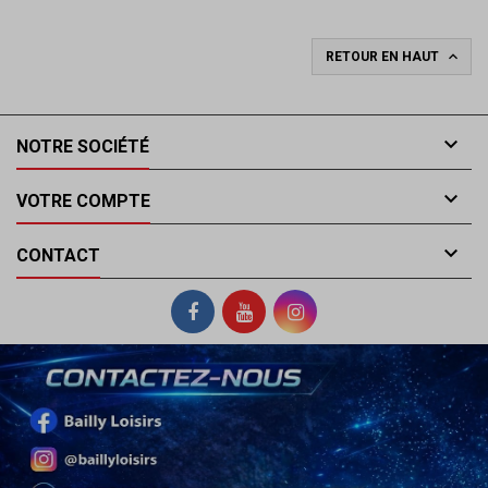

RETOUR EN HAUT

NOTRE SOCIÉTÉ

VOTRE COMPTE

CONTACT