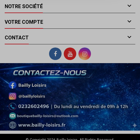

NOTRE SOCIÉTÉ

VOTRE COMPTE

CONTACT