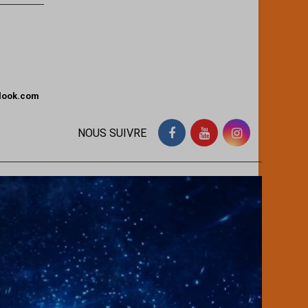
tlook.com
NOUS SUIVRE