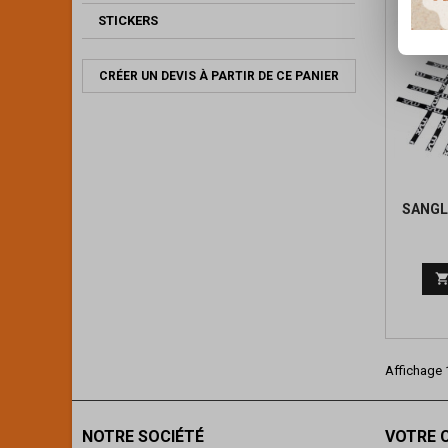
STICKERS
CRÉER UN DEVIS À PARTIR DE CE PANIER
SANGL
Affichage 1
NOTRE SOCIÉTÉ
VOTRE 