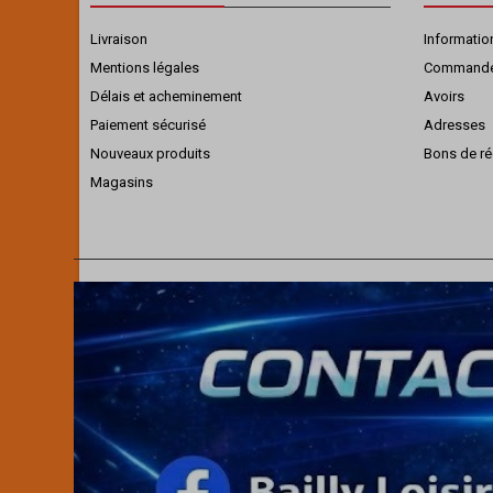
Livraison
Informatio
Mentions légales
Command
Délais et acheminement
Avoirs
Paiement sécurisé
Adresses
Nouveaux produits
Bons de ré
Magasins