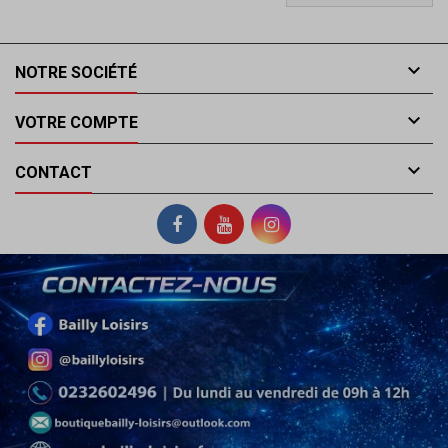

NOTRE SOCIÉTÉ

VOTRE COMPTE

CONTACT