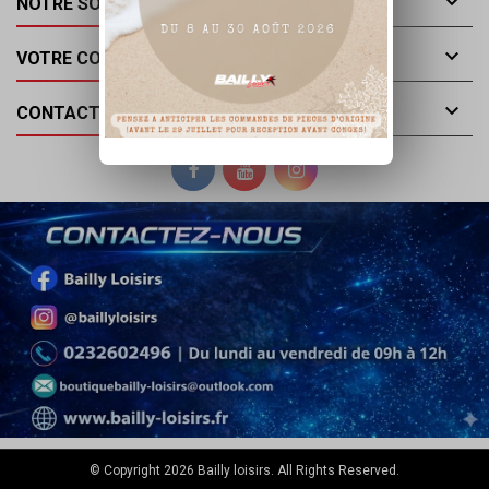

NOTRE SOCIÉTÉ

VOTRE COMPTE

CONTACT
© Copyright 2026 Bailly loisirs. All Rights Reserved.