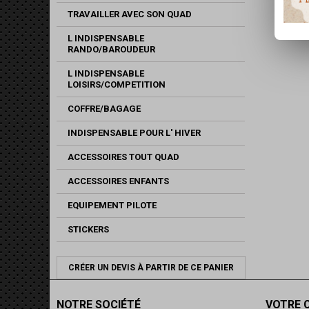
TRAVAILLER AVEC SON QUAD
L INDISPENSABLE
RANDO/BAROUDEUR
L INDISPENSABLE
LOISIRS/COMPETITION
COFFRE/BAGAGE
INDISPENSABLE POUR L' HIVER
ACCESSOIRES TOUT QUAD
ACCESSOIRES ENFANTS
EQUIPEMENT PILOTE
STICKERS
CRÉER UN DEVIS À PARTIR DE CE PANIER
NOTRE SOCIÉTÉ
VOTRE 