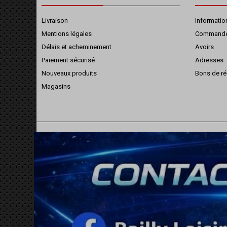
Livraison
Informatio
Mentions légales
Command
Délais et acheminement
Avoirs
Paiement sécurisé
Adresses
Nouveaux produits
Bons de ré
Magasins