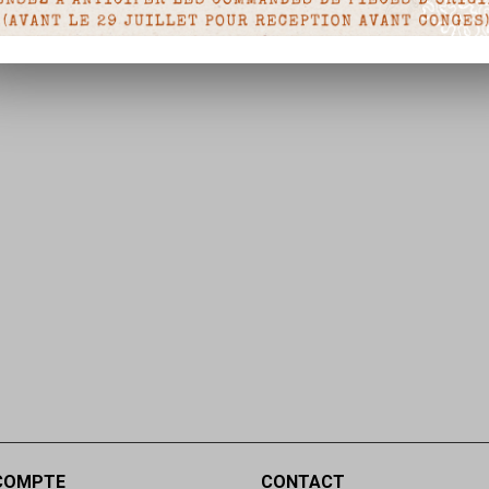
COMPTE
CONTACT