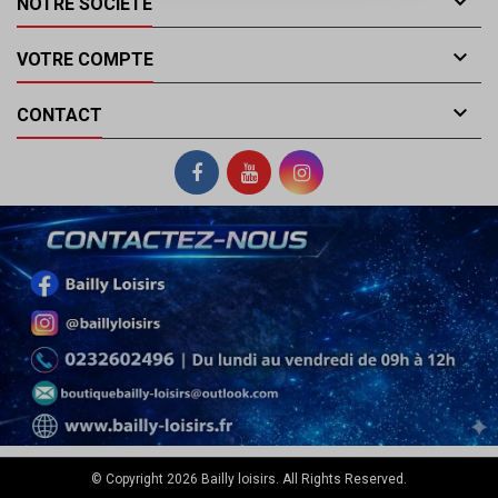

NOTRE SOCIÉTÉ

VOTRE COMPTE

CONTACT
© Copyright 2026 Bailly loisirs. All Rights Reserved.