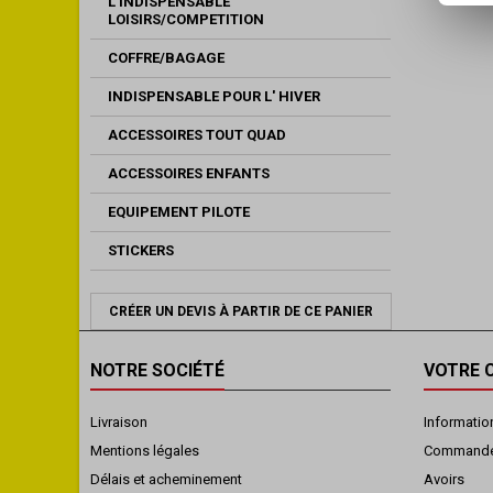
L INDISPENSABLE
LOISIRS/COMPETITION
COFFRE/BAGAGE
INDISPENSABLE POUR L' HIVER
ACCESSOIRES TOUT QUAD
ACCESSOIRES ENFANTS
EQUIPEMENT PILOTE
STICKERS
CRÉER UN DEVIS À PARTIR DE CE PANIER
NOTRE SOCIÉTÉ
VOTRE 
Livraison
Informatio
Mentions légales
Command
Délais et acheminement
Avoirs