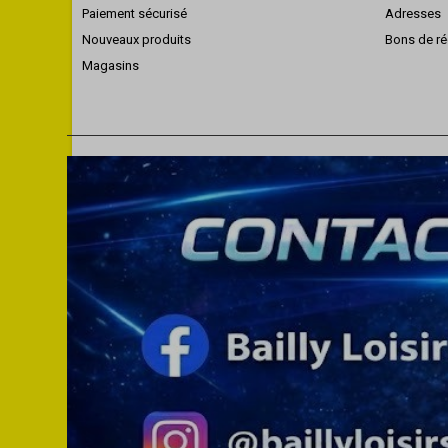
Paiement sécurisé
Adresses
Nouveaux produits
Bons de ré
Magasins