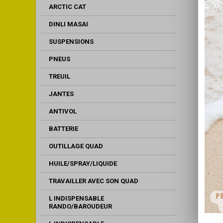
ARCTIC CAT
DINLI MASAI
SUSPENSIONS
PNEUS
TREUIL
JANTES
ANTIVOL
BATTERIE
OUTILLAGE QUAD
HUILE/SPRAY/LIQUIDE
TRAVAILLER AVEC SON QUAD
L INDISPENSABLE
RANDO/BAROUDEUR