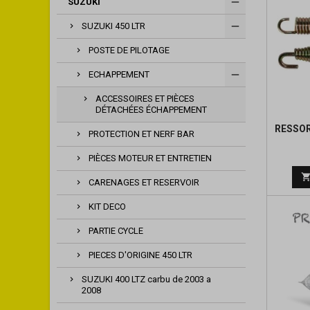
SUZUKI
SUZUKI 450 LTR
POSTE DE PILOTAGE
ECHAPPEMENT
ACCESSOIRES ET PIÈCES
DÉTACHÉES ÉCHAPPEMENT
RESSO
PROTECTION ET NERF BAR
PIÈCES MOTEUR ET ENTRETIEN
CARENAGES ET RESERVOIR
KIT DECO
PARTIE CYCLE
PIECES D'ORIGINE 450 LTR
SUZUKI 400 LTZ carbu de 2003 a
2008